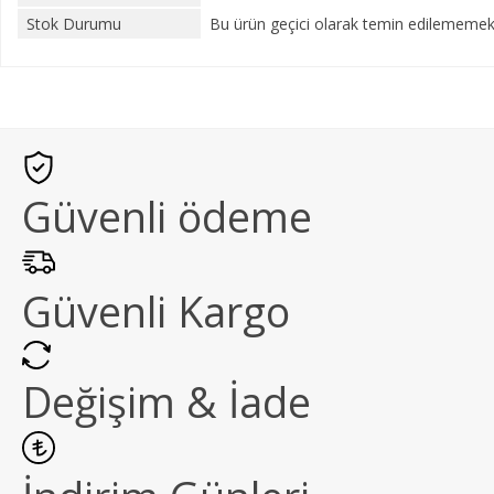
Stok Durumu
Bu ürün geçici olarak temin edilememekt
Güvenli ödeme
Güvenli Kargo
Değişim & İade