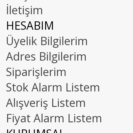
İletişim
HESABIM
Üyelik Bilgilerim
Adres Bilgilerim
Siparişlerim
Stok Alarm Listem
Alışveriş Listem
Fiyat Alarm Listem