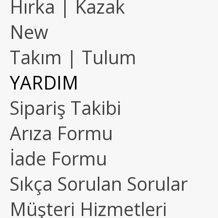
Hırka | Kazak
New
Takım | Tulum
YARDIM
Sipariş Takibi
Arıza Formu
İade Formu
Sıkça Sorulan Sorular
Müşteri Hizmetleri