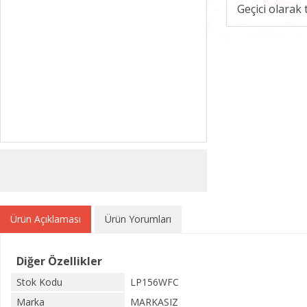
Geçici olarak
Ürün Açıklaması
Ürün Yorumları
Diğer Özellikler
Stok Kodu
LP156WFC
Marka
MARKASIZ