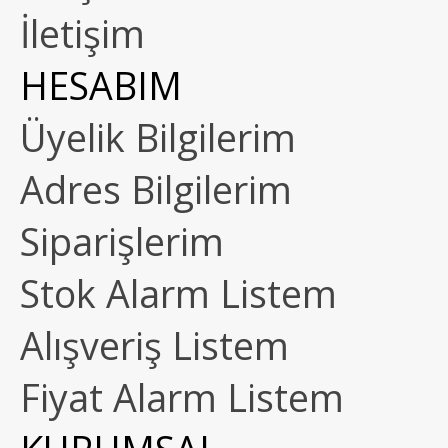
İletişim
HESABIM
Üyelik Bilgilerim
Adres Bilgilerim
Siparişlerim
Stok Alarm Listem
Alışveriş Listem
Fiyat Alarm Listem