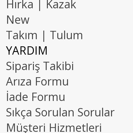
Hırka | Kazak
New
Takım | Tulum
YARDIM
Sipariş Takibi
Arıza Formu
İade Formu
Sıkça Sorulan Sorular
Müşteri Hizmetleri