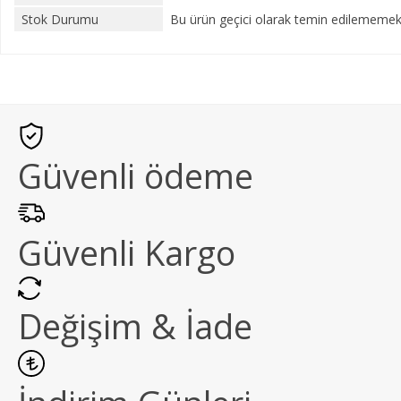
Stok Durumu
Bu ürün geçici olarak temin edilememekt
Güvenli ödeme
Güvenli Kargo
Değişim & İade