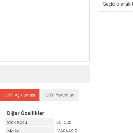
Geçici olarak
Ürün Açıklaması
Ürün Yorumları
Diğer Özellikler
Stok Kodu
SCI-520
Marka
MARKASIZ