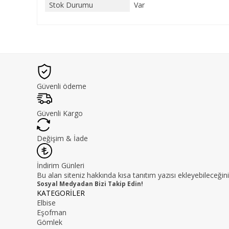
Stok Durumu
Var
Güvenli ödeme
Güvenli Kargo
Değişim & İade
İndirim Günleri
Bu alan siteniz hakkında kısa tanıtım yazısı ekleyebileceğini
Sosyal Medyadan Bizi Takip Edin!
KATEGORİLER
Elbise
Eşofman
Gömlek