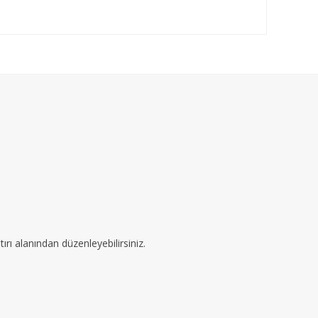
ırı alanından düzenleyebilirsiniz.