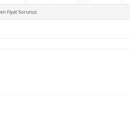
fen Fiyat Sorunuz