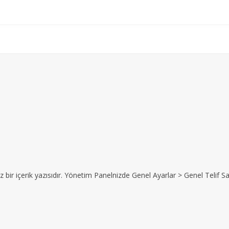
z bir içerik yazısıdır. Yönetim Panelnizde Genel Ayarlar > Genel Telif Sat