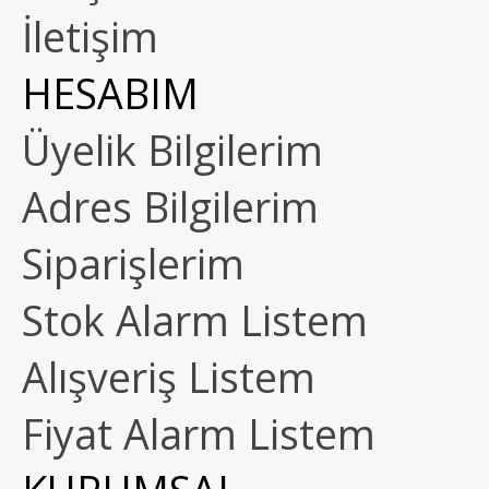
İletişim
HESABIM
Üyelik Bilgilerim
Adres Bilgilerim
Siparişlerim
Stok Alarm Listem
Alışveriş Listem
Fiyat Alarm Listem