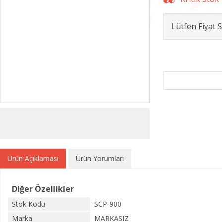
Lütfen Fiyat
Ürün Açıklaması
Ürün Yorumları
Diğer Özellikler
Stok Kodu
SCP-900
Marka
MARKASIZ