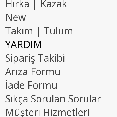
Hırka | Kazak
New
Takım | Tulum
YARDIM
Sipariş Takibi
Arıza Formu
İade Formu
Sıkça Sorulan Sorular
Müşteri Hizmetleri