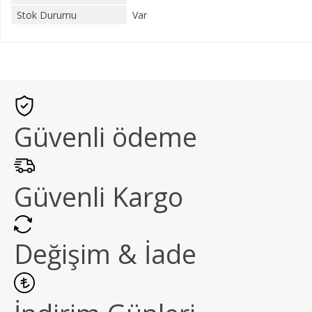
Stok Durumu
Var
Güvenli ödeme
Güvenli Kargo
Değişim & İade