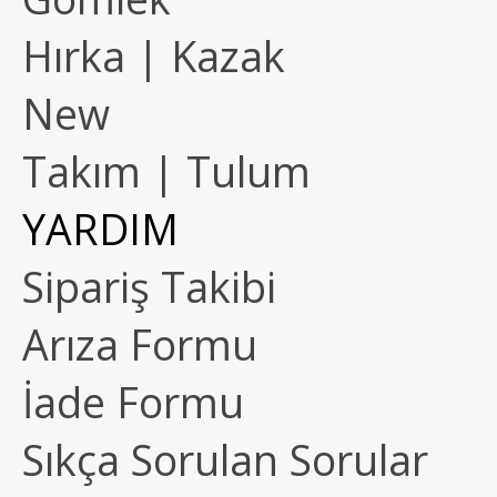
Hırka | Kazak
New
Takım | Tulum
YARDIM
Sipariş Takibi
Arıza Formu
İade Formu
Sıkça Sorulan Sorular