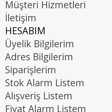
Müşteri Hizmetleri
İletişim
HESABIM
Üyelik Bilgilerim
Adres Bilgilerim
Siparişlerim
Stok Alarm Listem
Alışveriş Listem
Fiyat Alarm Listem