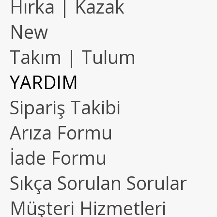
Hırka | Kazak
New
Takım | Tulum
YARDIM
Sipariş Takibi
Arıza Formu
İade Formu
Sıkça Sorulan Sorular
Müşteri Hizmetleri