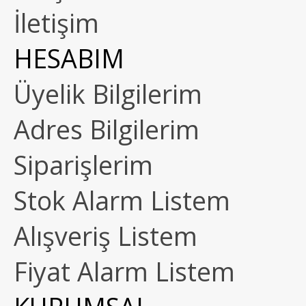
İletişim
HESABIM
Üyelik Bilgilerim
Adres Bilgilerim
Siparişlerim
Stok Alarm Listem
Alışveriş Listem
Fiyat Alarm Listem