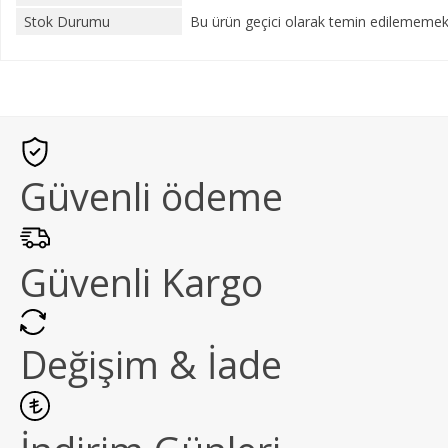
Stok Durumu
Bu ürün geçici olarak temin edilememekt
Güvenli ödeme
Güvenli Kargo
Değişim & İade