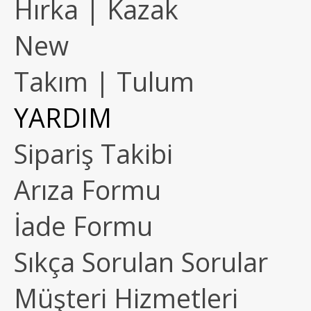
Hırka | Kazak
New
Takım | Tulum
YARDIM
Sipariş Takibi
Arıza Formu
İade Formu
Sıkça Sorulan Sorular
Müşteri Hizmetleri