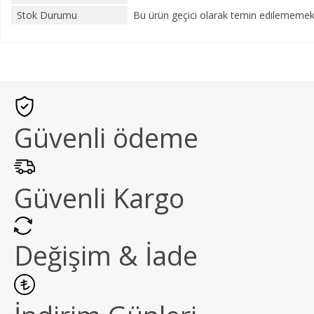
Stok Durumu
Bu ürün geçici olarak temin edilememekt
Güvenli ödeme
Güvenli Kargo
Değişim & İade