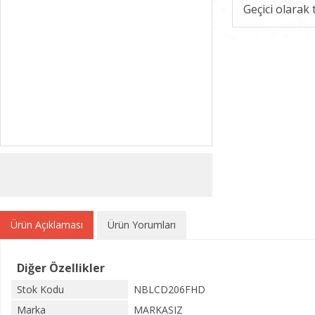
Geçici olarak
Ürün Açıklaması
Ürün Yorumları
Diğer Özellikler
Stok Kodu
NBLCD206FHD
Marka
MARKASIZ