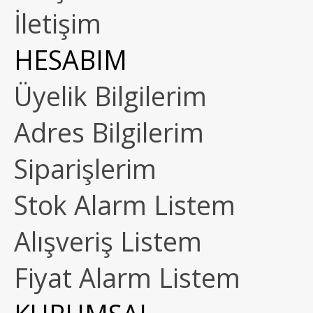
İletişim
HESABIM
Üyelik Bilgilerim
Adres Bilgilerim
Siparişlerim
Stok Alarm Listem
Alışveriş Listem
Fiyat Alarm Listem