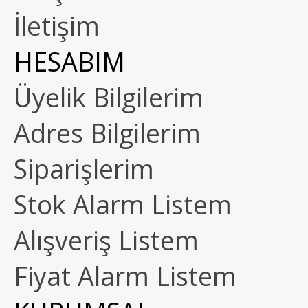
İletişim
HESABIM
Üyelik Bilgilerim
Adres Bilgilerim
Siparişlerim
Stok Alarm Listem
Alışveriş Listem
Fiyat Alarm Listem