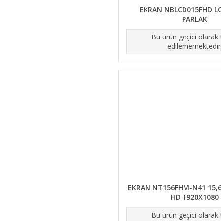
EKRAN NBLCD015FHD L
PARLAK
Bu ürün geçici olarak
edilememektedir
EKRAN NT156FHM-N41 15,6 
HD 1920X1080
Bu ürün geçici olarak