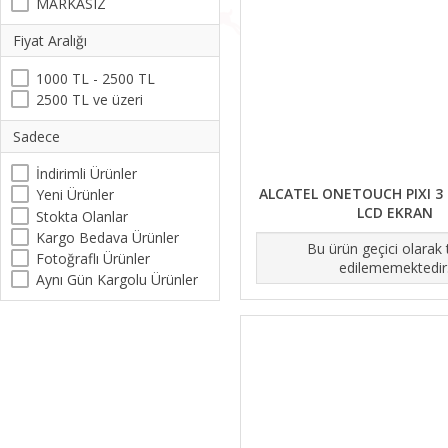
MARKASIZ
Fiyat Aralığı
1000 TL - 2500 TL
2500 TL ve üzeri
Sadece
İndirimli Ürünler
ALCATEL ONETOUCH PIXI 3 1
Yeni Ürünler
LCD EKRAN
Stokta Olanlar
Kargo Bedava Ürünler
Bu ürün geçici olarak
Fotoğraflı Ürünler
edilememektedir
Aynı Gün Kargolu Ürünler