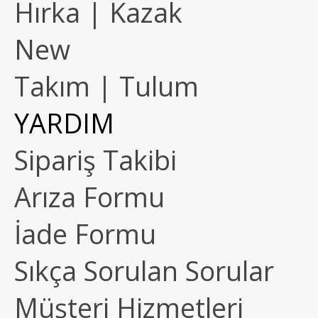
Hırka | Kazak
New
Takım | Tulum
YARDIM
Sipariş Takibi
Arıza Formu
İade Formu
Sıkça Sorulan Sorular
Müşteri Hizmetleri