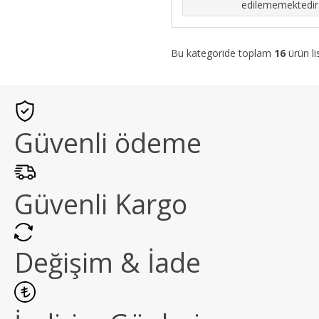
edilememektedir
Bu kategoride toplam
16
ürün li
Güvenli ödeme
Güvenli Kargo
Değişim & İade