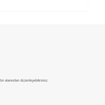
ırı alanından düzenleyebilirsiniz.