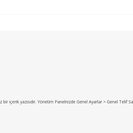
z bir içerik yazısıdır. Yönetim Panelnizde Genel Ayarlar > Genel Telif Sat