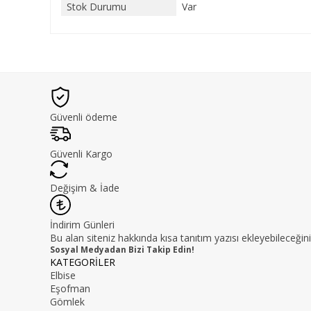
Stok Durumu
Var
Güvenli ödeme
Güvenli Kargo
Değişim & İade
İndirim Günleri
Bu alan siteniz hakkında kısa tanıtım yazısı ekleyebileceğini
Sosyal Medyadan Bizi Takip Edin!
KATEGORİLER
Elbise
Eşofman
Gömlek