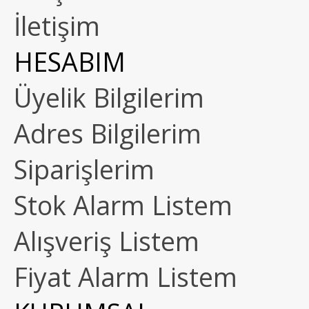
İletişim
HESABIM
Üyelik Bilgilerim
Adres Bilgilerim
Siparişlerim
Stok Alarm Listem
Alışveriş Listem
Fiyat Alarm Listem