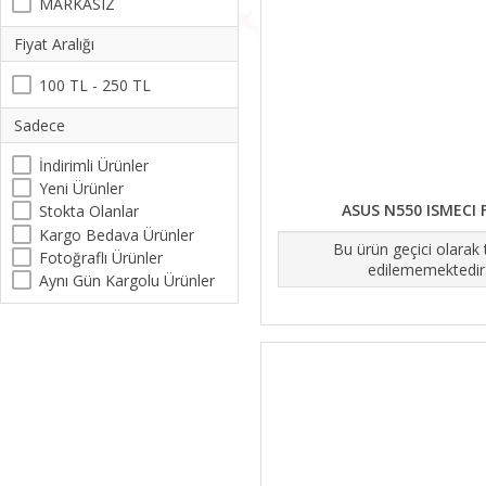
MARKASIZ
Fiyat Aralığı
100 TL - 250 TL
Sadece
İndirimli Ürünler
Yeni Ürünler
ASUS N550 ISMECI 
Stokta Olanlar
Kargo Bedava Ürünler
Bu ürün geçici olarak
Fotoğraflı Ürünler
edilememektedir
Aynı Gün Kargolu Ürünler