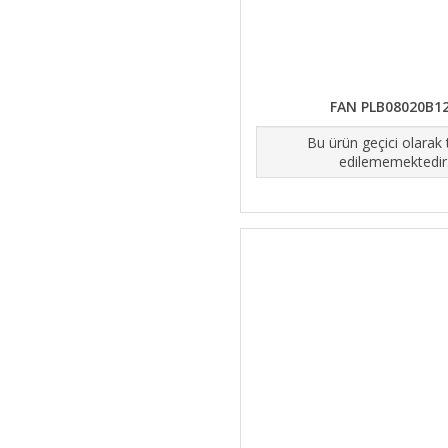
FAN PLB08020B1
Bu ürün geçici olarak
edilememektedir