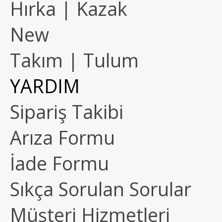
Hırka | Kazak
New
Takım | Tulum
YARDIM
Sipariş Takibi
Arıza Formu
İade Formu
Sıkça Sorulan Sorular
Müşteri Hizmetleri