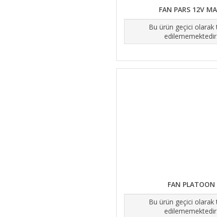
FAN PARS 12V MA
Bu ürün geçici olarak
edilememektedir
FAN PLATOON
Bu ürün geçici olarak
edilememektedir