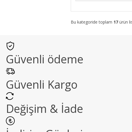
Bu kategoride toplam
17
ürün li
Güvenli ödeme
Güvenli Kargo
Değişim & İade