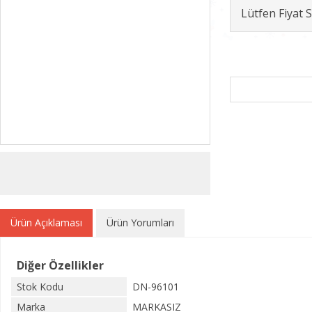
Lütfen Fiyat
Ürün Açıklaması
Ürün Yorumları
Diğer Özellikler
Stok Kodu
DN-96101
Marka
MARKASIZ