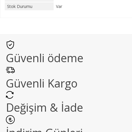
Stok Durumu
Var
Güvenli ödeme
Güvenli Kargo
Değişim & İade