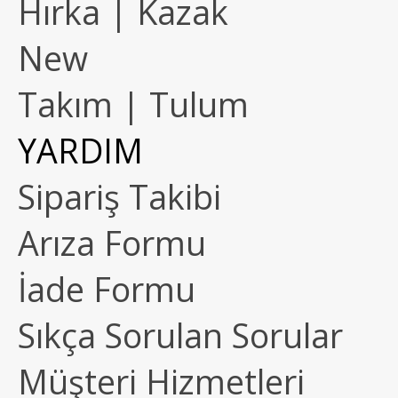
Hırka | Kazak
New
Takım | Tulum
YARDIM
Sipariş Takibi
Arıza Formu
İade Formu
Sıkça Sorulan Sorular
Müşteri Hizmetleri