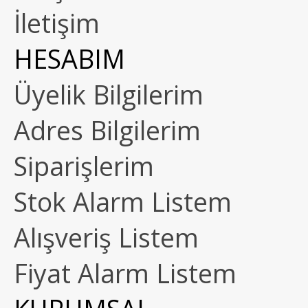
İletişim
HESABIM
Üyelik Bilgilerim
Adres Bilgilerim
Siparişlerim
Stok Alarm Listem
Alışveriş Listem
Fiyat Alarm Listem