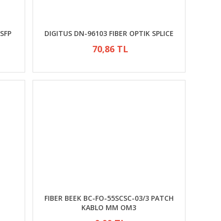
 SFP
DIGITUS DN-96103 FIBER OPTIK SPLICE
70,86 TL
FIBER BEEK BC-FO-55SCSC-03/3 PATCH
KABLO MM OM3