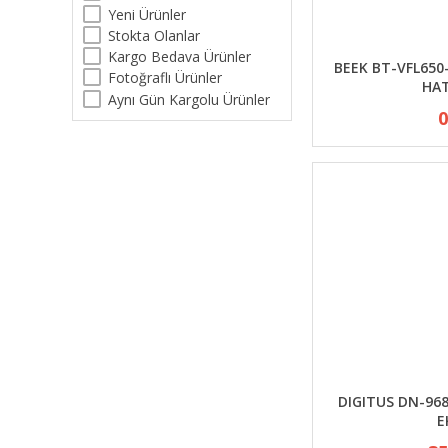
Yeni Ürünler
Stokta Olanlar
Kargo Bedava Ürünler
BEEK BT-VFL650-
Fotoğraflı Ürünler
HAT
Aynı Gün Kargolu Ürünler
0
DIGITUS DN-968
E