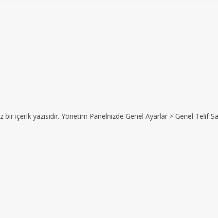
z bir içerik yazısıdır. Yönetim Panelnizde Genel Ayarlar > Genel Telif Sat