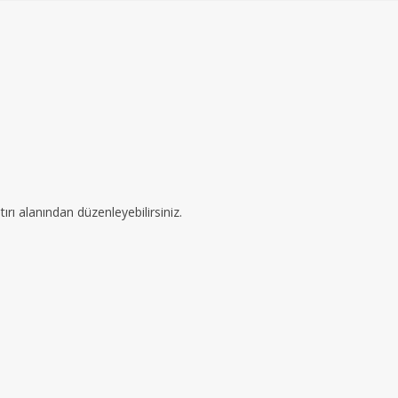
ırı alanından düzenleyebilirsiniz.