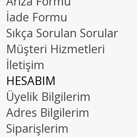
Arıza Formu
İade Formu
Sıkça Sorulan Sorular
Müşteri Hizmetleri
İletişim
HESABIM
Üyelik Bilgilerim
Adres Bilgilerim
Siparişlerim