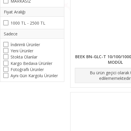
MARKASIZ
Fiyat Aralığı
1000 TL - 2500 TL
Sadece
İndirimli Ürünler
Yeni Ürünler
BEEK BN-GLC-T 10/100/100
Stokta Olanlar
MODÜL
Kargo Bedava Ürünler
Fotoğraflı Ürünler
Bu ürün geçici olarak
Aynı Gün Kargolu Ürünler
edilememektedir