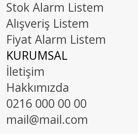
Stok Alarm Listem
Alışveriş Listem
Fiyat Alarm Listem
KURUMSAL
İletişim
Hakkımızda
0216 000 00 00
mail@mail.com