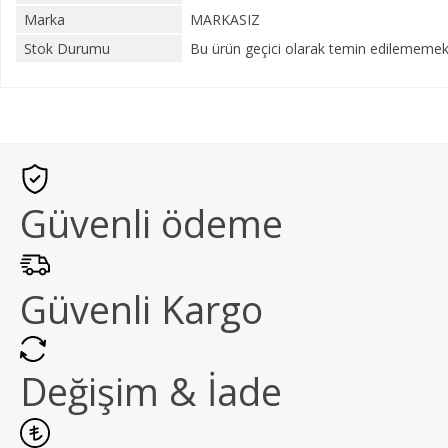
Marka
MARKASIZ
Stok Durumu
Bu ürün geçici olarak temin edilememekt
Güvenli ödeme
Güvenli Kargo
Değişim & İade