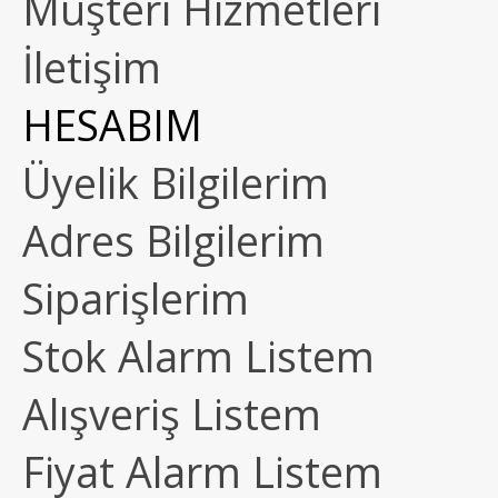
Müşteri Hizmetleri
İletişim
HESABIM
Üyelik Bilgilerim
Adres Bilgilerim
Siparişlerim
Stok Alarm Listem
Alışveriş Listem
Fiyat Alarm Listem