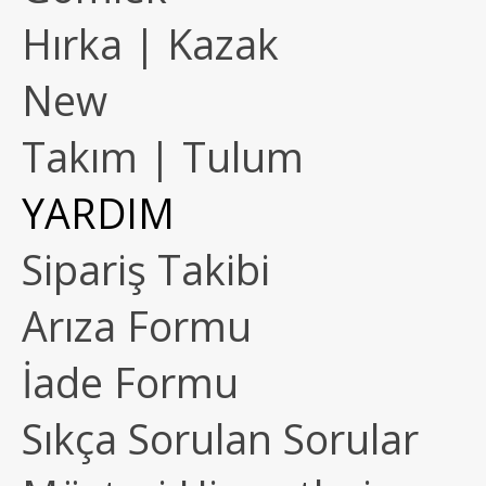
Hırka | Kazak
New
Takım | Tulum
YARDIM
Sipariş Takibi
Arıza Formu
İade Formu
Sıkça Sorulan Sorular