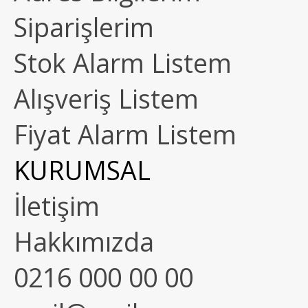
Siparişlerim
Stok Alarm Listem
Alışveriş Listem
Fiyat Alarm Listem
KURUMSAL
İletişim
Hakkımızda
0216 000 00 00