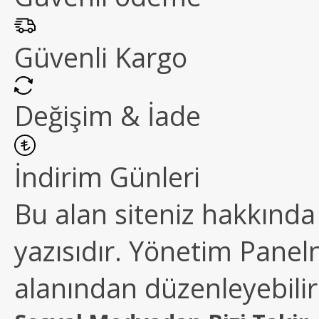
Güvenli Kargo
Değişim & İade
İndirim Günleri
Bu alan siteniz hakkında k
yazısıdır. Yönetim Paneln
alanından düzenleyebilirs