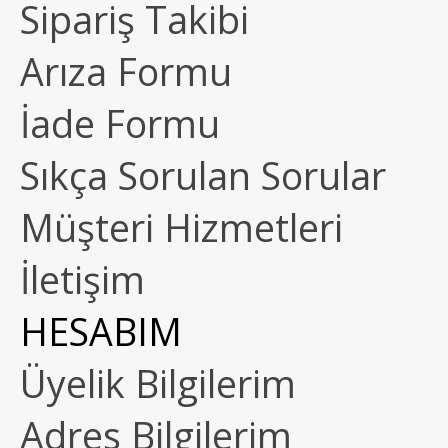
Sipariş Takibi
Arıza Formu
İade Formu
Sıkça Sorulan Sorular
Müşteri Hizmetleri
İletişim
HESABIM
Üyelik Bilgilerim
Adres Bilgilerim