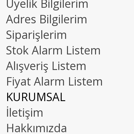
Üyelik Bilgilerim
Adres Bilgilerim
Siparişlerim
Stok Alarm Listem
Alışveriş Listem
Fiyat Alarm Listem
KURUMSAL
İletişim
Hakkımızda