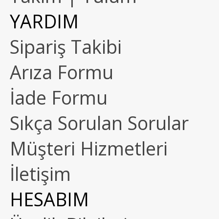
YARDIM
Sipariş Takibi
Arıza Formu
İade Formu
Sıkça Sorulan Sorular
Müşteri Hizmetleri
İletişim
HESABIM