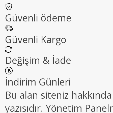
Güvenli ödeme
Güvenli Kargo
Değişim & İade
İndirim Günleri
Bu alan siteniz hakkında k
yazısıdır. Yönetim Paneln