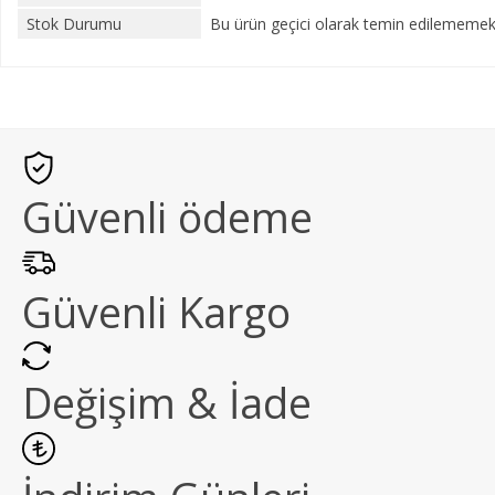
Stok Durumu
Bu ürün geçici olarak temin edilememekt
Güvenli ödeme
Güvenli Kargo
Değişim & İade