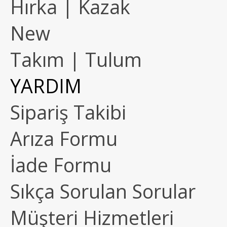
Hırka | Kazak
New
Takım | Tulum
YARDIM
Sipariş Takibi
Arıza Formu
İade Formu
Sıkça Sorulan Sorular
Müşteri Hizmetleri