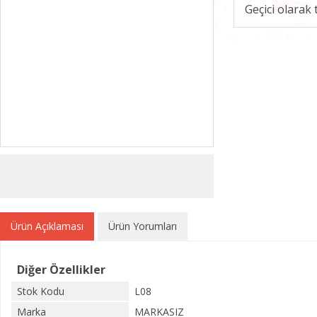
Geçici olarak
Ürün Açıklaması
Ürün Yorumları
Diğer Özellikler
Stok Kodu
L08
Marka
MARKASIZ