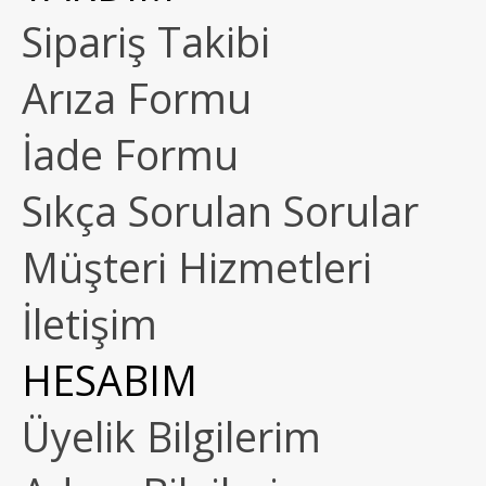
Sipariş Takibi
Arıza Formu
İade Formu
Sıkça Sorulan Sorular
Müşteri Hizmetleri
İletişim
HESABIM
Üyelik Bilgilerim