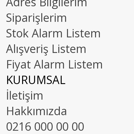
Adres Bilgilerim
Siparişlerim
Stok Alarm Listem
Alışveriş Listem
Fiyat Alarm Listem
KURUMSAL
İletişim
Hakkımızda
0216 000 00 00