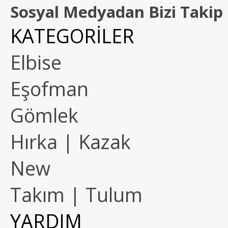
Sosyal Medyadan Bizi Takip 
KATEGORİLER
Elbise
Eşofman
Gömlek
Hırka | Kazak
New
Takım | Tulum
YARDIM