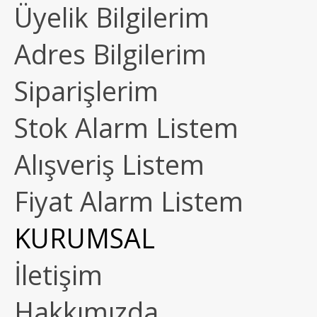
Üyelik Bilgilerim
Adres Bilgilerim
Siparişlerim
Stok Alarm Listem
Alışveriş Listem
Fiyat Alarm Listem
KURUMSAL
İletişim
Hakkımızda