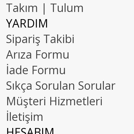
Takım | Tulum
YARDIM
Sipariş Takibi
Arıza Formu
İade Formu
Sıkça Sorulan Sorular
Müşteri Hizmetleri
İletişim
HESABIM