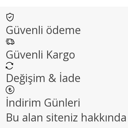
Güvenli ödeme
Güvenli Kargo
Değişim & İade
İndirim Günleri
Bu alan siteniz hakkında k