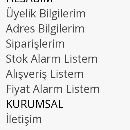
Üyelik Bilgilerim
Adres Bilgilerim
Siparişlerim
Stok Alarm Listem
Alışveriş Listem
Fiyat Alarm Listem
KURUMSAL
İletişim