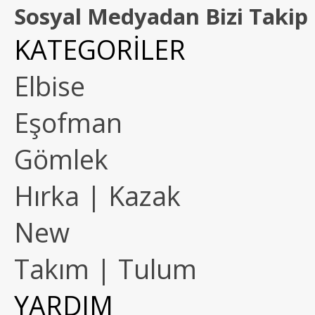
Sosyal Medyadan Bizi Takip 
KATEGORİLER
Elbise
Eşofman
Gömlek
Hırka | Kazak
New
Takım | Tulum
YARDIM