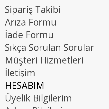
Sipariş Takibi
Arıza Formu
İade Formu
Sıkça Sorulan Sorular
Müşteri Hizmetleri
İletişim
HESABIM
Üyelik Bilgilerim