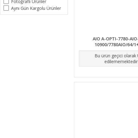
Fotoğraflı Ürünler
Aynı Gün Kargolu Ürünler
AIO A-OPTI-7780-AIO-
10900/7780AIO/64/1
Bu ürün geçici olarak
edilememektedir