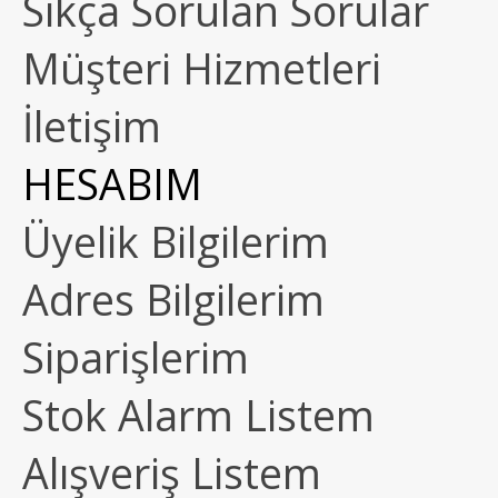
Sıkça Sorulan Sorular
Müşteri Hizmetleri
İletişim
HESABIM
Üyelik Bilgilerim
Adres Bilgilerim
Siparişlerim
Stok Alarm Listem
Alışveriş Listem