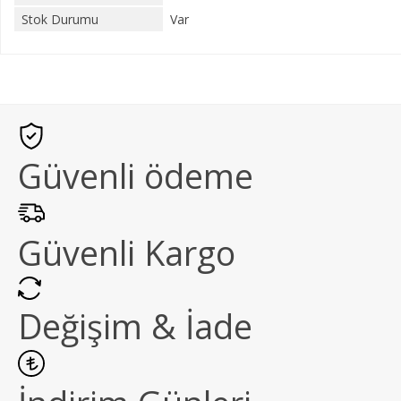
Stok Durumu
Var
Güvenli ödeme
Güvenli Kargo
Değişim & İade