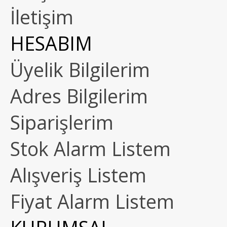
İletişim
HESABIM
Üyelik Bilgilerim
Adres Bilgilerim
Siparişlerim
Stok Alarm Listem
Alışveriş Listem
Fiyat Alarm Listem