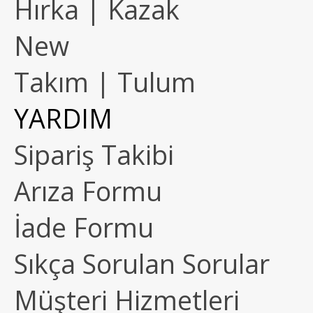
Hırka | Kazak
New
Takım | Tulum
YARDIM
Sipariş Takibi
Arıza Formu
İade Formu
Sıkça Sorulan Sorular
Müşteri Hizmetleri