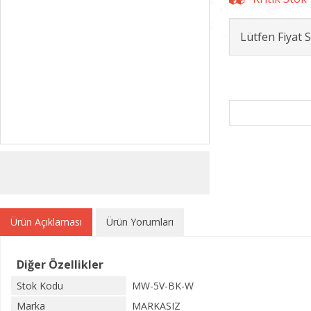
Lütfen Fiyat
Ürün Açıklaması
Ürün Yorumları
Diğer Özellikler
Stok Kodu
MW-5V-BK-W
Marka
MARKASIZ