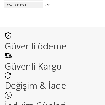
Stok Durumu
Var
Güvenli ödeme
Güvenli Kargo
Değişim & İade