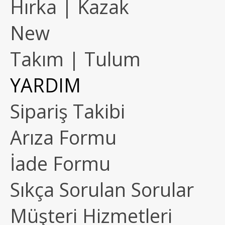
Hırka | Kazak
New
Takım | Tulum
YARDIM
Sipariş Takibi
Arıza Formu
İade Formu
Sıkça Sorulan Sorular
Müşteri Hizmetleri