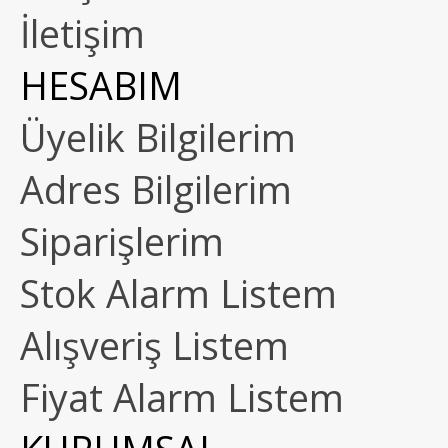
İletişim
HESABIM
Üyelik Bilgilerim
Adres Bilgilerim
Siparişlerim
Stok Alarm Listem
Alışveriş Listem
Fiyat Alarm Listem