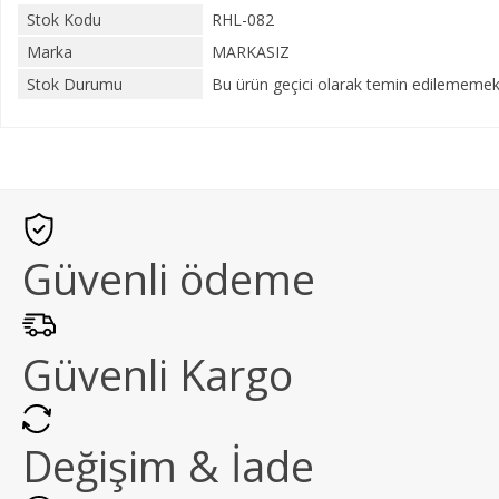
Stok Kodu
RHL-082
Marka
MARKASIZ
Stok Durumu
Bu ürün geçici olarak temin edilememekt
Güvenli ödeme
Güvenli Kargo
Değişim & İade