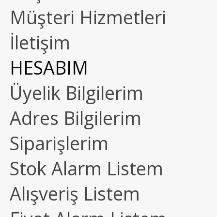
Müşteri Hizmetleri
İletişim
HESABIM
Üyelik Bilgilerim
Adres Bilgilerim
Siparişlerim
Stok Alarm Listem
Alışveriş Listem