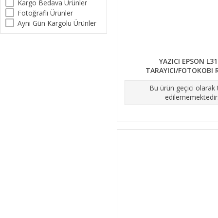
Kargo Bedava Ürünler
Fotoğraflı Ürünler
Aynı Gün Kargolu Ürünler
YAZICI EPSON L31
TARAYICI/FOTOKOBI 
Bu ürün geçici olarak
edilememektedir