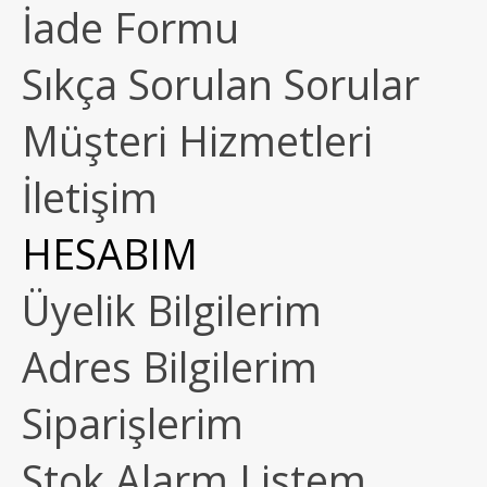
İade Formu
Sıkça Sorulan Sorular
Müşteri Hizmetleri
İletişim
HESABIM
Üyelik Bilgilerim
Adres Bilgilerim
Siparişlerim
Stok Alarm Listem