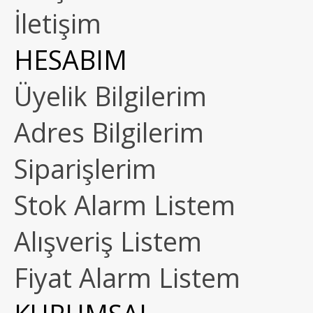
İletişim
HESABIM
Üyelik Bilgilerim
Adres Bilgilerim
Siparişlerim
Stok Alarm Listem
Alışveriş Listem
Fiyat Alarm Listem