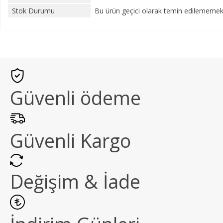
Stok Durumu
Bu ürün geçici olarak temin edilememekt
Güvenli ödeme
Güvenli Kargo
Değişim & İade