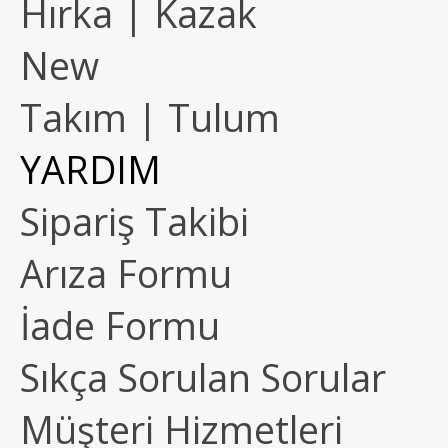
Hırka | Kazak
New
Takım | Tulum
YARDIM
Sipariş Takibi
Arıza Formu
İade Formu
Sıkça Sorulan Sorular
Müşteri Hizmetleri