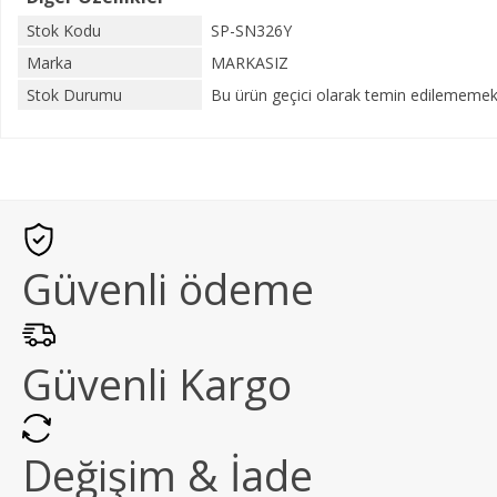
Stok Kodu
SP-SN326Y
Marka
MARKASIZ
Stok Durumu
Bu ürün geçici olarak temin edilememekt
Güvenli ödeme
Güvenli Kargo
Değişim & İade