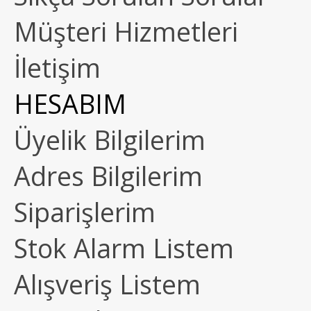
Müşteri Hizmetleri
İletişim
HESABIM
Üyelik Bilgilerim
Adres Bilgilerim
Siparişlerim
Stok Alarm Listem
Alışveriş Listem