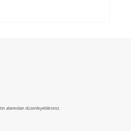
ırı alanından düzenleyebilirsiniz.