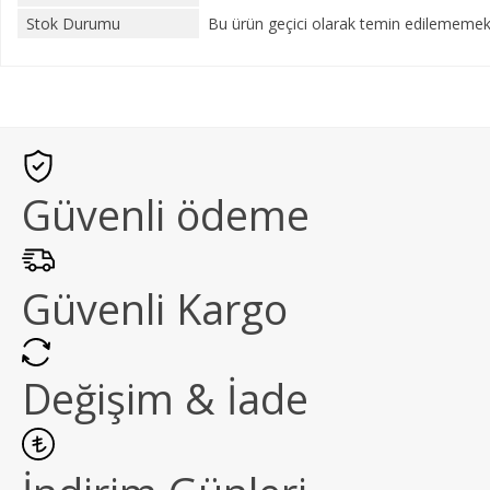
Stok Durumu
Bu ürün geçici olarak temin edilememekt
Güvenli ödeme
Güvenli Kargo
Değişim & İade