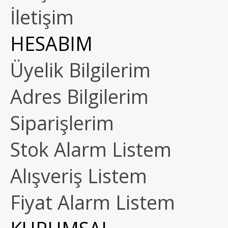
İletişim
HESABIM
Üyelik Bilgilerim
Adres Bilgilerim
Siparişlerim
Stok Alarm Listem
Alışveriş Listem
Fiyat Alarm Listem