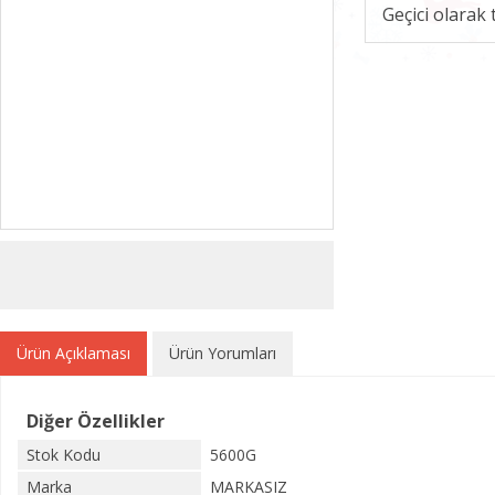
Geçici olarak
Ürün Açıklaması
Ürün Yorumları
Diğer Özellikler
Stok Kodu
5600G
Marka
MARKASIZ