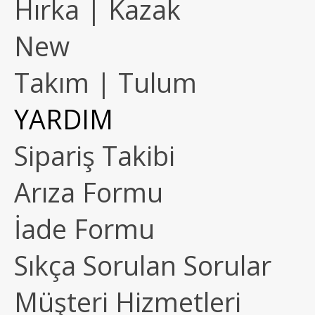
Hırka | Kazak
New
Takım | Tulum
YARDIM
Sipariş Takibi
Arıza Formu
İade Formu
Sıkça Sorulan Sorular
Müşteri Hizmetleri