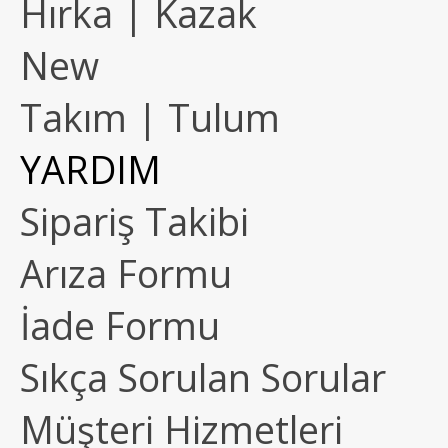
Hırka | Kazak
New
Takım | Tulum
YARDIM
Sipariş Takibi
Arıza Formu
İade Formu
Sıkça Sorulan Sorular
Müşteri Hizmetleri