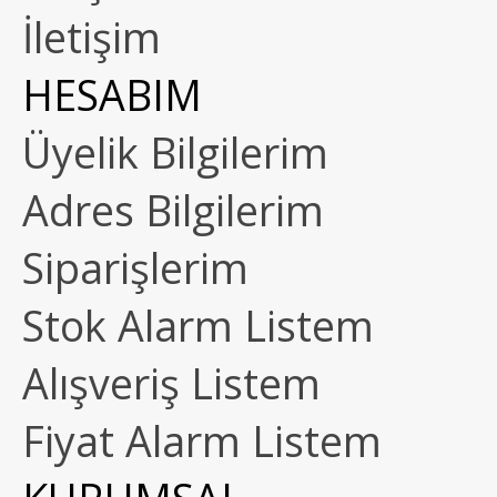
İletişim
HESABIM
Üyelik Bilgilerim
Adres Bilgilerim
Siparişlerim
Stok Alarm Listem
Alışveriş Listem
Fiyat Alarm Listem