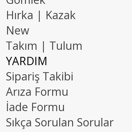
Hırka | Kazak
New
Takım | Tulum
YARDIM
Sipariş Takibi
Arıza Formu
İade Formu
Sıkça Sorulan Sorular