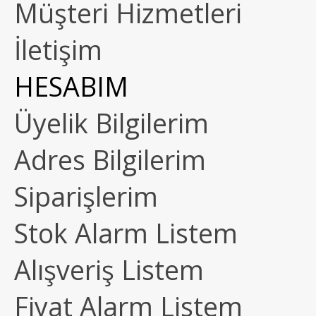
Müşteri Hizmetleri
İletişim
HESABIM
Üyelik Bilgilerim
Adres Bilgilerim
Siparişlerim
Stok Alarm Listem
Alışveriş Listem
Fiyat Alarm Listem