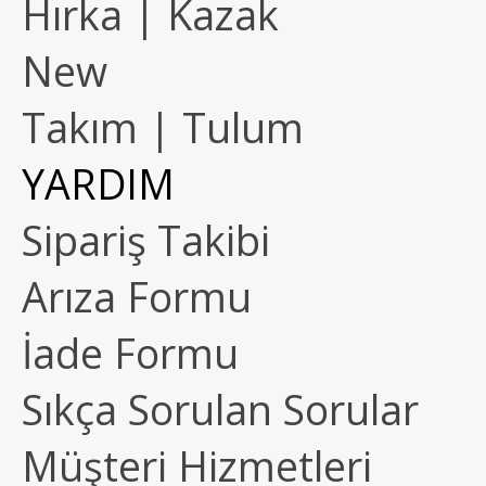
Hırka | Kazak
New
Takım | Tulum
YARDIM
Sipariş Takibi
Arıza Formu
İade Formu
Sıkça Sorulan Sorular
Müşteri Hizmetleri