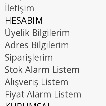
İletişim
HESABIM
Üyelik Bilgilerim
Adres Bilgilerim
Siparişlerim
Stok Alarm Listem
Alışveriş Listem
Fiyat Alarm Listem