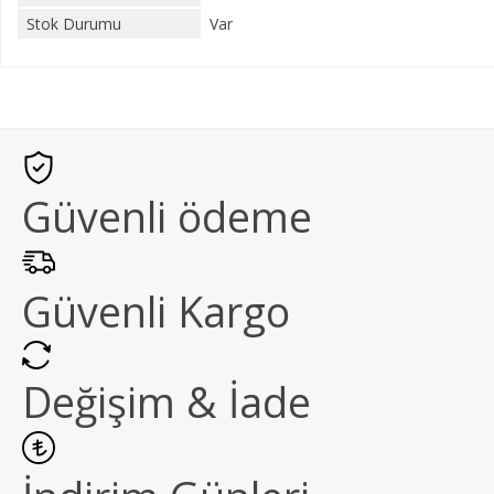
Stok Durumu
Var
Güvenli ödeme
Güvenli Kargo
Değişim & İade