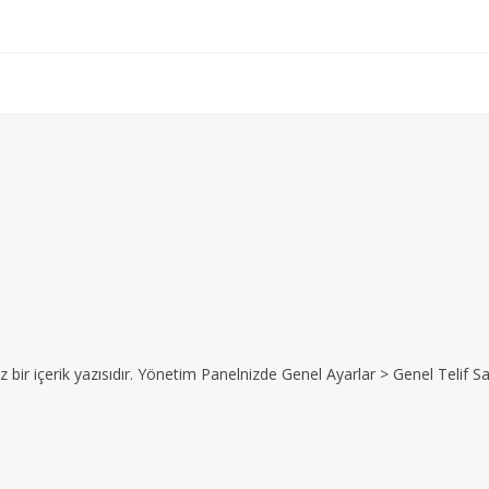
z bir içerik yazısıdır. Yönetim Panelnizde Genel Ayarlar > Genel Telif Sat