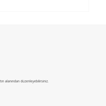
ırı alanından düzenleyebilirsiniz.