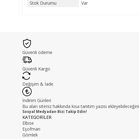
Stok Durumu
Var
Güvenli ödeme
Güvenli Kargo
Değişim & İade
İndirim Günleri
Bu alan siteniz hakkında kısa tanıtım yazısı ekleyebileceğini
Sosyal Medyadan Bizi Takip Edin!
KATEGORİLER
Elbise
Eşofman
Gömlek