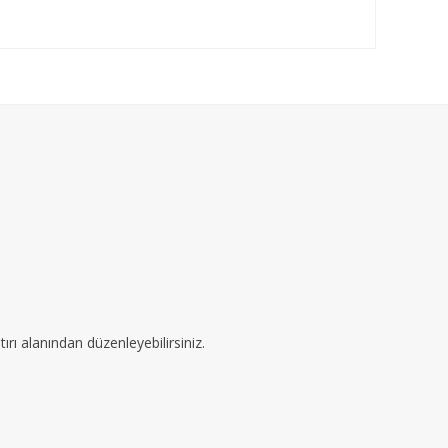
ırı alanından düzenleyebilirsiniz.