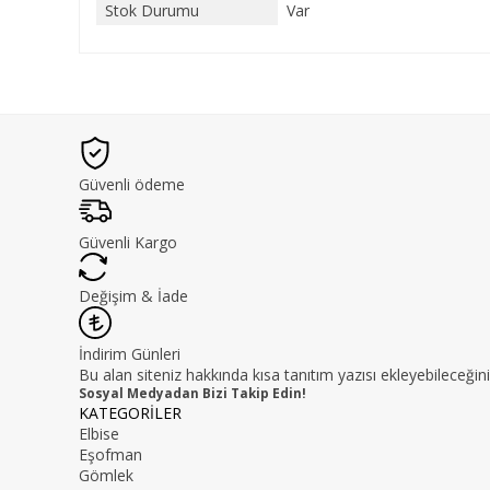
Stok Durumu
Var
Güvenli ödeme
Güvenli Kargo
Değişim & İade
İndirim Günleri
Bu alan siteniz hakkında kısa tanıtım yazısı ekleyebileceğini
Sosyal Medyadan Bizi Takip Edin!
KATEGORİLER
Elbise
Eşofman
Gömlek