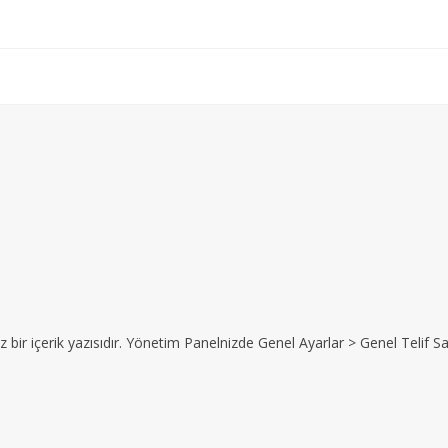
z bir içerik yazısıdır. Yönetim Panelnizde Genel Ayarlar > Genel Telif Sat