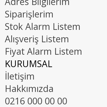
Adres Bilgilerim
Siparişlerim
Stok Alarm Listem
Alışveriş Listem
Fiyat Alarm Listem
KURUMSAL
İletişim
Hakkımızda
0216 000 00 00