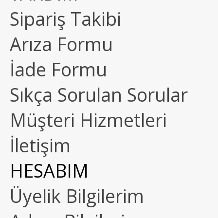
Sipariş Takibi
Arıza Formu
İade Formu
Sıkça Sorulan Sorular
Müşteri Hizmetleri
İletişim
HESABIM
Üyelik Bilgilerim