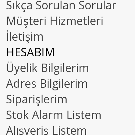
Sıkça Sorulan Sorular
Müşteri Hizmetleri
İletişim
HESABIM
Üyelik Bilgilerim
Adres Bilgilerim
Siparişlerim
Stok Alarm Listem
Alışveriş Listem