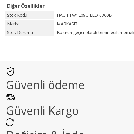
Diğer Özellikler
Stok Kodu
HAC-HFW1209C-LED-0360B
Marka
MARKASIZ
Stok Durumu
Bu ürün geçici olarak temin edilememekt
Güvenli ödeme
Güvenli Kargo