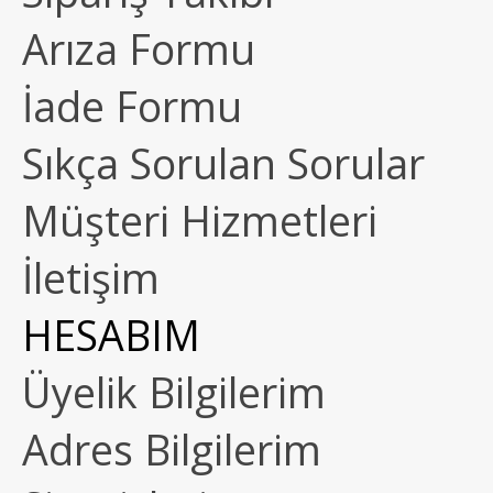
Arıza Formu
İade Formu
Sıkça Sorulan Sorular
Müşteri Hizmetleri
İletişim
HESABIM
Üyelik Bilgilerim
Adres Bilgilerim