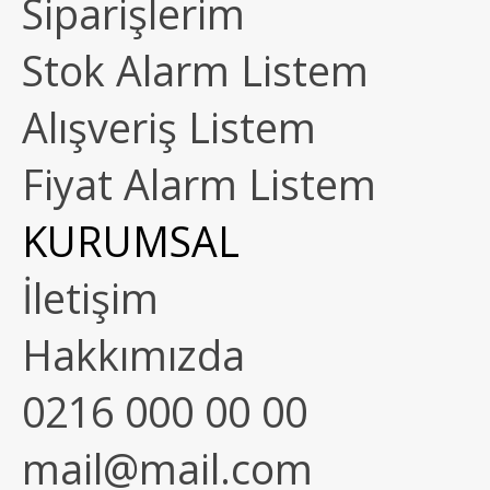
Siparişlerim
Stok Alarm Listem
Alışveriş Listem
Fiyat Alarm Listem
KURUMSAL
İletişim
Hakkımızda
0216 000 00 00
mail@mail.com