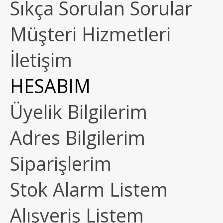
Sıkça Sorulan Sorular
Müşteri Hizmetleri
İletişim
HESABIM
Üyelik Bilgilerim
Adres Bilgilerim
Siparişlerim
Stok Alarm Listem
Alışveriş Listem