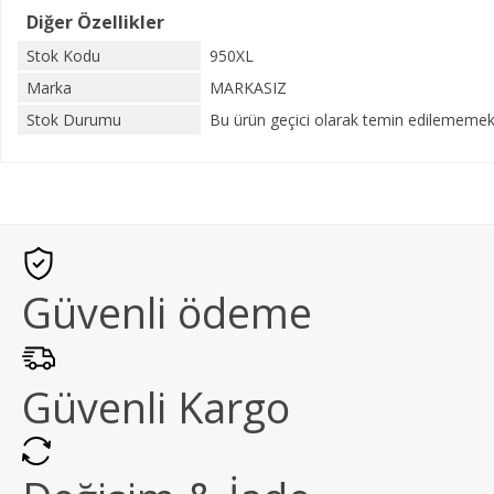
Diğer Özellikler
Stok Kodu
950XL
Marka
MARKASIZ
Stok Durumu
Bu ürün geçici olarak temin edilememekt
Güvenli ödeme
Güvenli Kargo