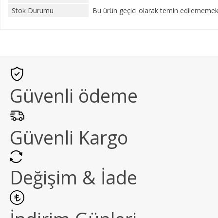
Stok Durumu
Bu ürün geçici olarak temin edilememekt
Güvenli ödeme
Güvenli Kargo
Değişim & İade