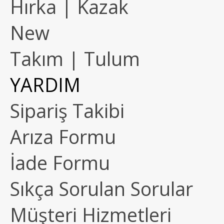
Hırka | Kazak
New
Takım | Tulum
YARDIM
Sipariş Takibi
Arıza Formu
İade Formu
Sıkça Sorulan Sorular
Müşteri Hizmetleri