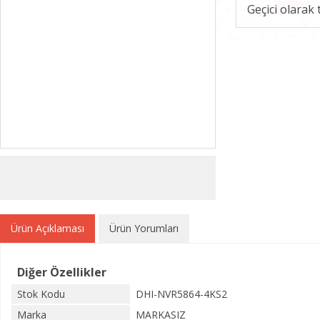
Geçici olarak
Ürün Açıklaması
Ürün Yorumları
Diğer Özellikler
Stok Kodu
DHI-NVR5864-4KS2
Marka
MARKASIZ