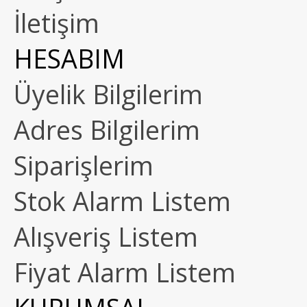
İletişim
HESABIM
Üyelik Bilgilerim
Adres Bilgilerim
Siparişlerim
Stok Alarm Listem
Alışveriş Listem
Fiyat Alarm Listem