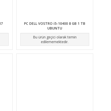
I7
PC DELL VOSTRO i5-10400 8 GB 1 TB
UBUNTU
Bu ürün geçici olarak temin
edilememektedir.