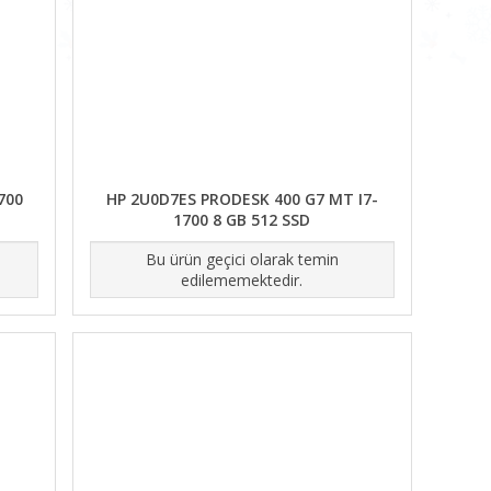
700
HP 2U0D7ES PRODESK 400 G7 MT I7-
1700 8 GB 512 SSD
Bu ürün geçici olarak temin
edilememektedir.