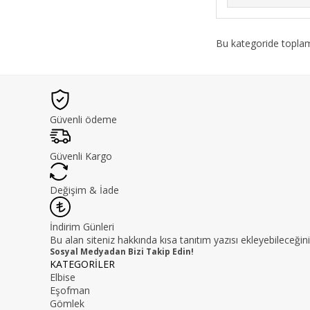
Bu kategoride topl
Güvenli ödeme
Güvenli Kargo
Değişim & İade
İndirim Günleri
Bu alan siteniz hakkında kısa tanıtım yazısı ekleyebileceğini
Sosyal Medyadan Bizi Takip Edin!
KATEGORİLER
Elbise
Eşofman
Gömlek