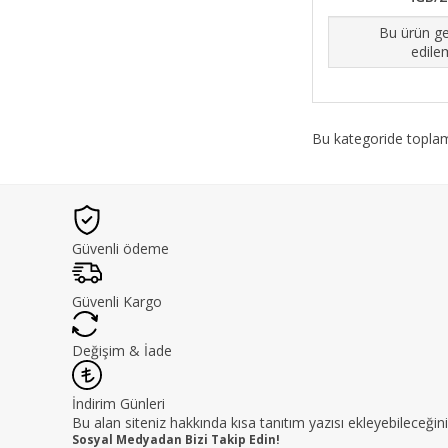
Bu ürün ge
edile
Bu kategoride topl
Güvenli ödeme
Güvenli Kargo
Değişim & İade
İndirim Günleri
Bu alan siteniz hakkında kısa tanıtım yazısı ekleyebileceğini
Sosyal Medyadan Bizi Takip Edin!