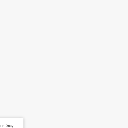
dır. Onay