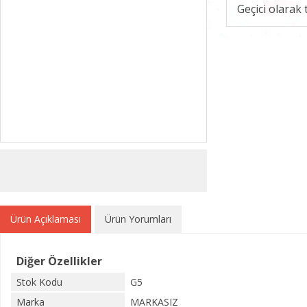
Geçici olarak
Ürün Açıklaması
Ürün Yorumları
Diğer Özellikler
Stok Kodu
G5
Marka
MARKASIZ