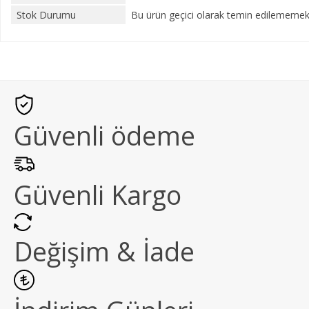
Stok Durumu
Bu ürün geçici olarak temin edilememekt
Güvenli ödeme
Güvenli Kargo
Değişim & İade