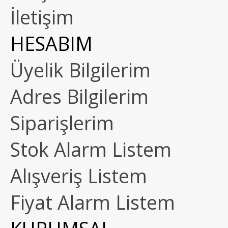
İletişim
HESABIM
Üyelik Bilgilerim
Adres Bilgilerim
Siparişlerim
Stok Alarm Listem
Alışveriş Listem
Fiyat Alarm Listem