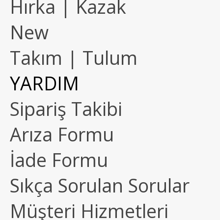
Hırka | Kazak
New
Takım | Tulum
YARDIM
Sipariş Takibi
Arıza Formu
İade Formu
Sıkça Sorulan Sorular
Müşteri Hizmetleri