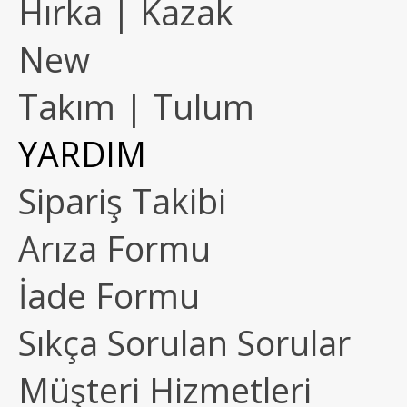
Hırka | Kazak
New
Takım | Tulum
YARDIM
Sipariş Takibi
Arıza Formu
İade Formu
Sıkça Sorulan Sorular
Müşteri Hizmetleri