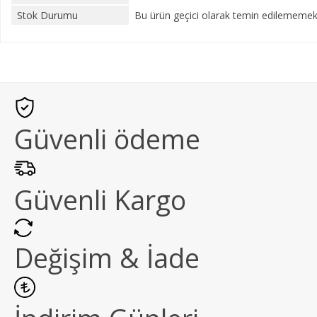
Stok Durumu
Bu ürün geçici olarak temin edilememekt
Güvenli ödeme
Güvenli Kargo
Değişim & İade