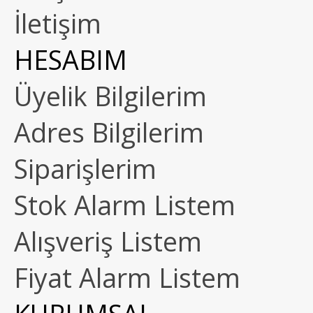
İletişim
HESABIM
Üyelik Bilgilerim
Adres Bilgilerim
Siparişlerim
Stok Alarm Listem
Alışveriş Listem
Fiyat Alarm Listem