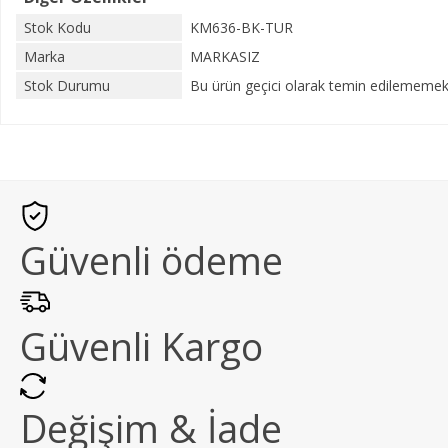
Stok Kodu
KM636-BK-TUR
Marka
MARKASIZ
Stok Durumu
Bu ürün geçici olarak temin edilememekt
Güvenli ödeme
Güvenli Kargo
Değişim & İade