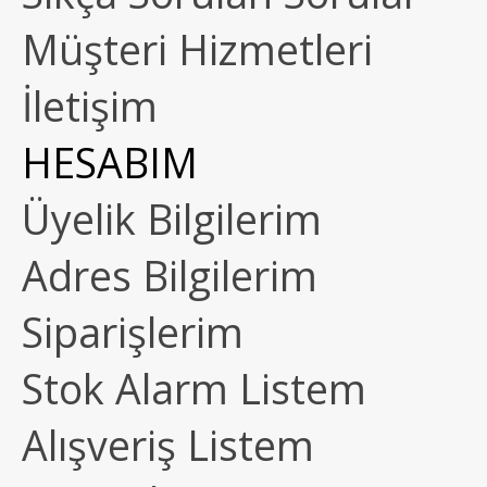
Müşteri Hizmetleri
İletişim
HESABIM
Üyelik Bilgilerim
Adres Bilgilerim
Siparişlerim
Stok Alarm Listem
Alışveriş Listem