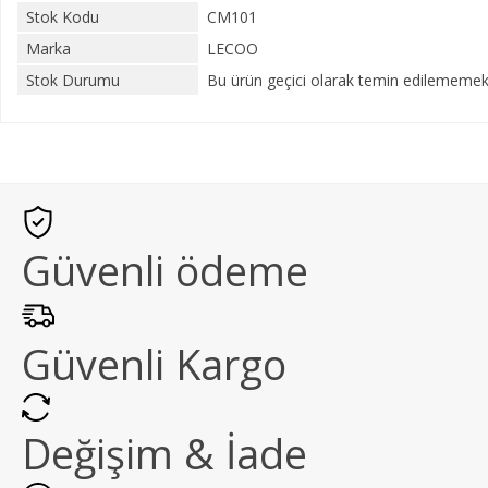
Stok Kodu
CM101
Marka
LECOO
Stok Durumu
Bu ürün geçici olarak temin edilememekt
Güvenli ödeme
Güvenli Kargo
Değişim & İade