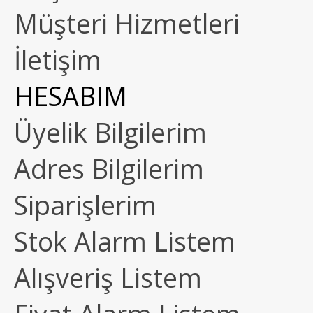
Müşteri Hizmetleri
İletişim
HESABIM
Üyelik Bilgilerim
Adres Bilgilerim
Siparişlerim
Stok Alarm Listem
Alışveriş Listem