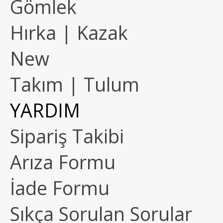
Gömlek
Hırka | Kazak
New
Takım | Tulum
YARDIM
Sipariş Takibi
Arıza Formu
İade Formu
Sıkça Sorulan Sorular