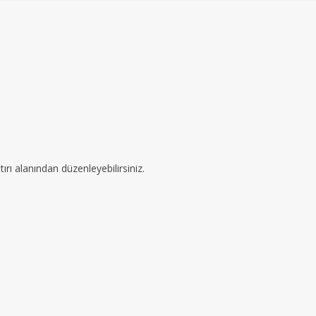
ırı alanından düzenleyebilirsiniz.