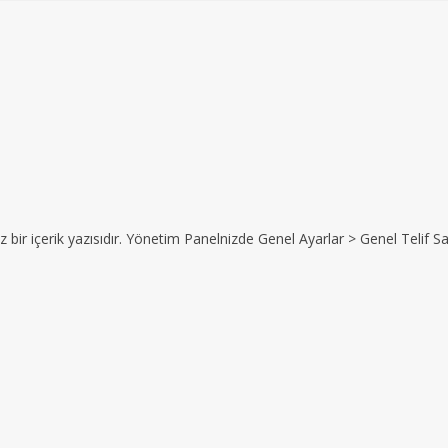
z bir içerik yazısıdır. Yönetim Panelnizde Genel Ayarlar > Genel Telif Sat