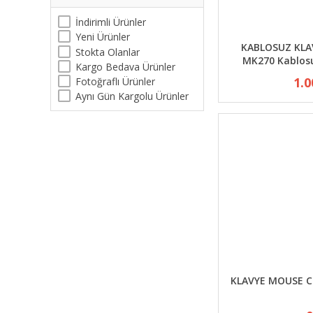
İndirimli Ürünler
Yeni Ürünler
KABLOSUZ KLA
Stokta Olanlar
MK270 Kablosu
Kargo Bedava Ürünler
1.0
Fotoğraflı Ürünler
Aynı Gün Kargolu Ürünler
KLAVYE MOUSE C