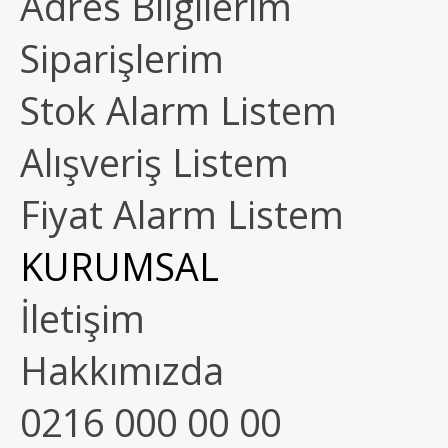
Adres Bilgilerim
Siparişlerim
Stok Alarm Listem
Alışveriş Listem
Fiyat Alarm Listem
KURUMSAL
İletişim
Hakkımızda
0216 000 00 00