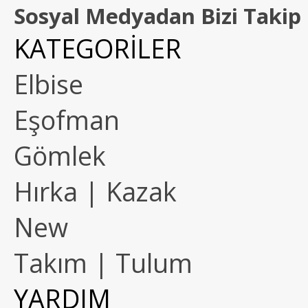
Sosyal Medyadan Bizi Takip 
KATEGORİLER
Elbise
Eşofman
Gömlek
Hırka | Kazak
New
Takım | Tulum
YARDIM