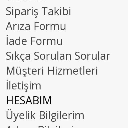
Sipariş Takibi
Arıza Formu
İade Formu
Sıkça Sorulan Sorular
Müşteri Hizmetleri
İletişim
HESABIM
Üyelik Bilgilerim