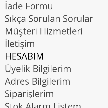
İade Formu
Sıkça Sorulan Sorular
Müşteri Hizmetleri
İletişim
HESABIM
Üyelik Bilgilerim
Adres Bilgilerim
Siparişlerim
Stok Alarm Listem