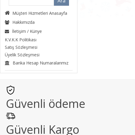
Müşteri Hizmetleri Anasayfa
Hakkımızda
İletişim / Künye
K.V.K.K Politikası
Satış Sözleşmesi
Üyelik Sözleşmesi
Banka Hesap Numaralarımız
Güvenli ödeme
Güvenli Kargo