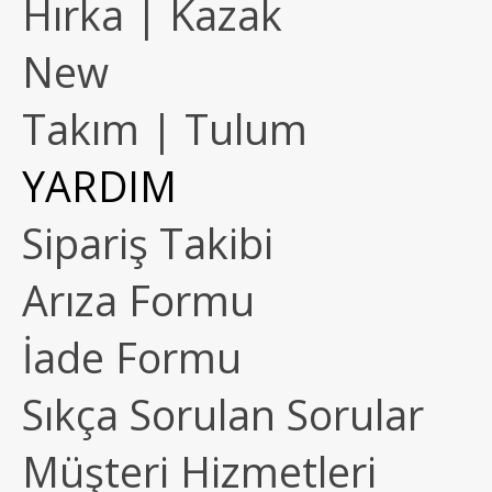
Hırka | Kazak
New
Takım | Tulum
YARDIM
Sipariş Takibi
Arıza Formu
İade Formu
Sıkça Sorulan Sorular
Müşteri Hizmetleri