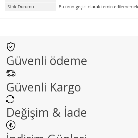
Stok Durumu
Bu ürün geçici olarak temin edilememekt
Güvenli ödeme
Güvenli Kargo
Değişim & İade