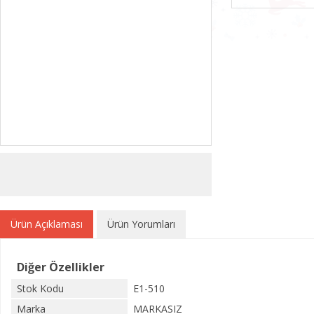
Ürün Açıklaması
Ürün Yorumları
Diğer Özellikler
Stok Kodu
E1-510
Marka
MARKASIZ