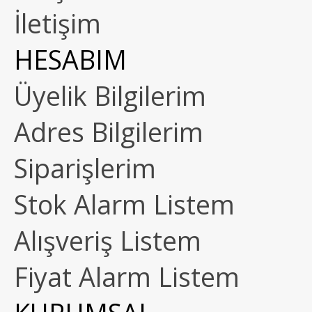
İletişim
HESABIM
Üyelik Bilgilerim
Adres Bilgilerim
Siparişlerim
Stok Alarm Listem
Alışveriş Listem
Fiyat Alarm Listem